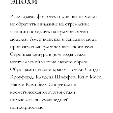
эпохи
Разглядывая фото тех годов, вы не могли
не обратить внимание на стремление
женщин походить на культовых топ-
моделей. Американская и западная мода
провозгласила культ человеческого тела.
Стройная фигура в 90-е годы стала
неотъемлемой частью любого образа.
Образцами стиля и красоты стали Синди
Кроуфорд, Клаудия Шиффер, Кейт Мосс,
Наоми Кэмпбелл. Спортзалы и
косметическая хирургия стали
пользоваться сумасшедшей
популярностью.