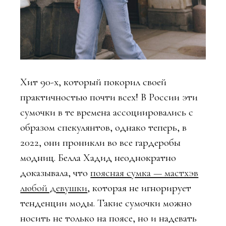
Хит 90-х, который покорил своей
практичностью почти всех! В России эти
сумочки в те времена ассоциировались с
образом спекулянтов, однако теперь, в
2022, они проникли во все гардеробы
модниц. Белла Хадид неоднократно
доказывала, что
поясная сумка — мастхэв
любой девушки
, которая не игнорирует
тенденции моды. Такие сумочки можно
носить не только на поясе, но и надевать