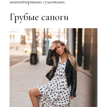
миниатюрными сумочками.
Грубые сапоги