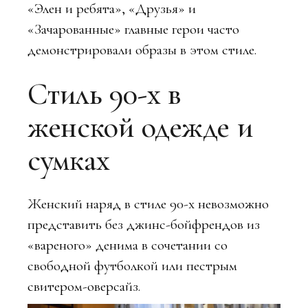
«Элен и ребята», «Друзья» и
«Зачарованные» главные герои часто
демонстрировали образы в этом стиле.
Стиль 90-х в
женской одежде и
сумках
Женский наряд в стиле 90-х невозможно
представить без джинс-бойфрендов из
«вареного» денима в сочетании со
свободной футболкой или пестрым
свитером-оверсайз.