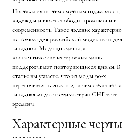
Ностальгия по тем смутным годам хаоса,
надежды и вкуса свободы проникла и в
современность. Такое явление характерно
не только для российской моды, но и для
западной. Мода циклична, а
ностальгические настроения лишь
поддерживают повторяющиеся циклы. В
статье вы узнаете, что из моды 90-х
перекочевало в 2022 год, и чем отличается
западная мода от стиля стран СНГ того
времени.
Характерные черты