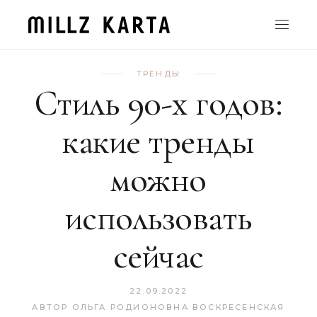
ТРЕНДЫ
Стиль 90-х годов:
какие тренды
можно
использовать
сейчас
22.09.2022
АВТОР
ОЛЬГА РОДИОНОВНА ВОСКРЕСЕНСКАЯ