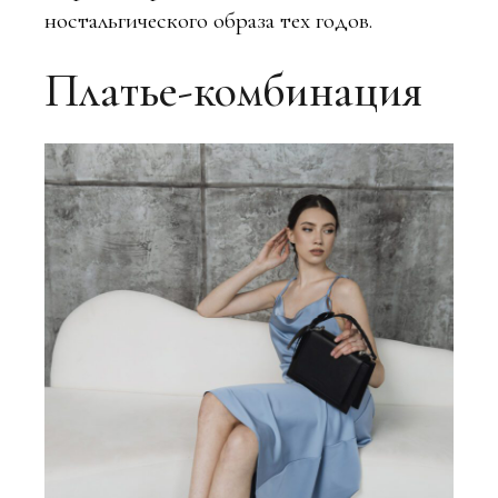
ностальгического образа тех годов.
Платье-комбинация