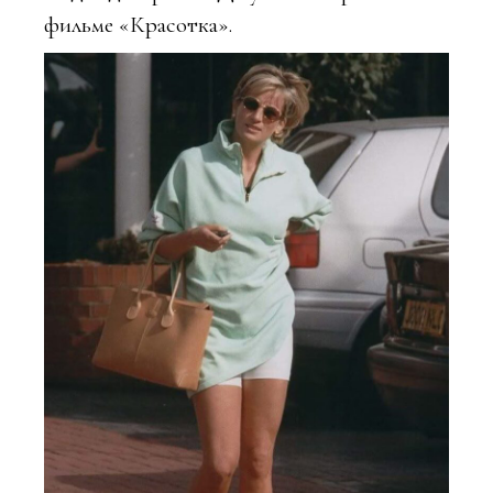
фильме «Красотка».