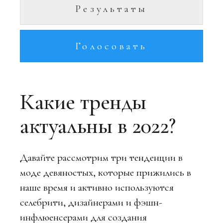
Результаты
Голосовать
Какие тренды
актуальны в 2022?
Давайте рассмотрим три тенденции в
моде девяностых, которые прижились в
наше время и активно используются
селебрити, дизайнерами и фэшн-
инфлюенсерами для создания