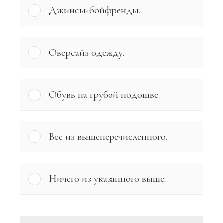
Джинсы-бойфренды.
Оверсайз одежду.
Обувь на грубой подошве.
Все из вышеперечисленного.
Ничего из указанного выше.