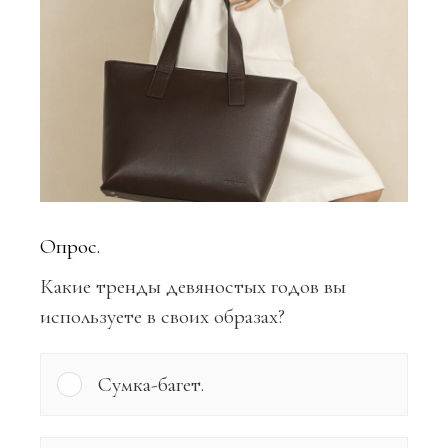
Опрос.
Какие тренды девяностых годов вы
используете в своих образах?
Сумка-багет.