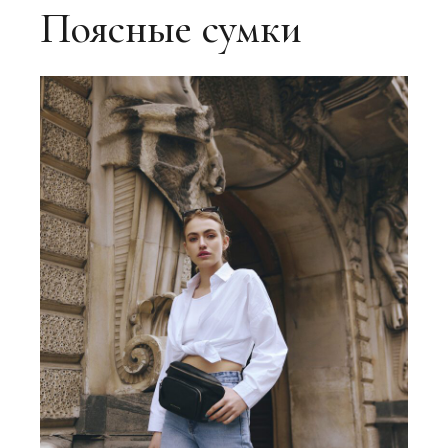
Поясные сумки