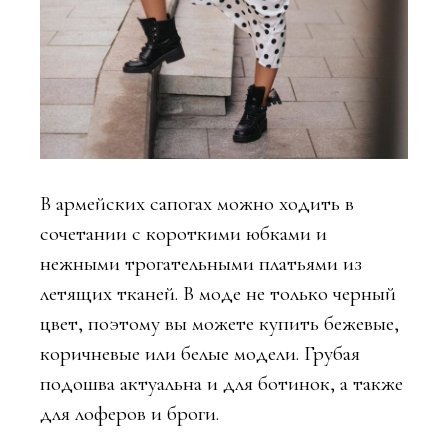
В армейских сапогах можно ходить в
сочетании с короткими юбками и
нежными трогательными платьями из
летящих тканей. В моде не только черный
цвет, поэтому вы можете купить бежевые,
коричневые или белые модели. Грубая
подошва актуальна и для ботинок, а также
для лоферов и броги.