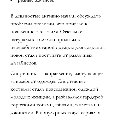
В девяностые активно начали обсуждать
проблемы экологии, что привело к
появлению эко-стиля. Отказы от
натурального меха и призывы к
переработке старой одежды для создания
новой стали поступать от различных
дизайнеров.
Спорт-шик — направление, выступающее
за комфорт одежды. Спортивные
костюмы стали повседневной одеждой
молодых женщин, а разбавлялся гардероб
короткими топами, юбками, жилетами и
джинсами. В популярных тогда сериалах