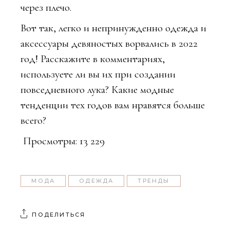
через плечо.
Вот так, легко и непринужденно одежда и
аксессуары девяностых ворвались в 2022
год! Расскажите в комментариях,
используете ли вы их при создании
повседневного лука? Какие модные
тенденции тех годов вам нравятся больше
всего?
Просмотры:
13 229
МОДА
ОДЕЖДА
ТРЕНДЫ
ПОДЕЛИТЬСЯ