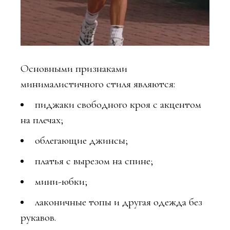
Основными признаками
минималистичного стиля являются:
пиджаки свободного кроя с акцентом
на плечах;
облегающие джинсы;
платья с вырезом на спине;
мини-юбки;
лаконичные топы и другая одежда без
рукавов.