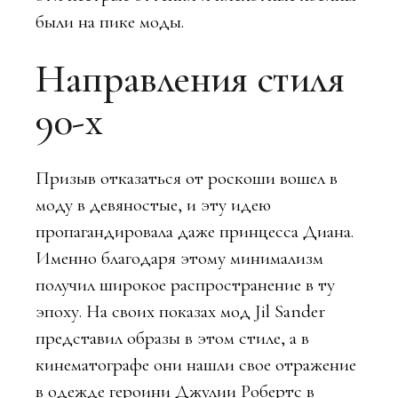
были на пике моды.
Направления стиля
90-х
Призыв отказаться от роскоши вошел в
моду в девяностые, и эту идею
пропагандировала даже принцесса Диана.
Именно благодаря этому минимализм
получил широкое распространение в ту
эпоху. На своих показах мод Jil Sander
представил образы в этом стиле, а в
кинематографе они нашли свое отражение
в одежде героини Джулии Робертс в