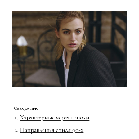
Содержание
Характерные черты эпохи
Направления стиля 90-х