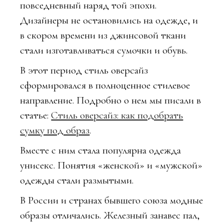
повседневный наряд той эпохи.
Дизайнеры не остановились на одежде, и
в скором времени из джинсовой ткани
стали изготавливаться сумочки и обувь.
В этот период стиль оверсайз
сформировался в полноценное стилевое
направление. Подробно о нем мы писали в
статье:
Стиль оверсайз: как подобрать
сумку под образ
.
Вместе с ним стала популярна одежда
унисекс. Понятия «женской» и «мужской»
одежды стали размытыми.
В России и странах бывшего союза модные
образы отличались. Железный занавес пал,