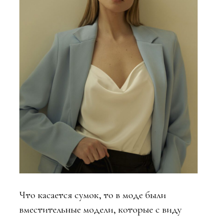
Что касается сумок, то в моде были
вместительные модели, которые с виду