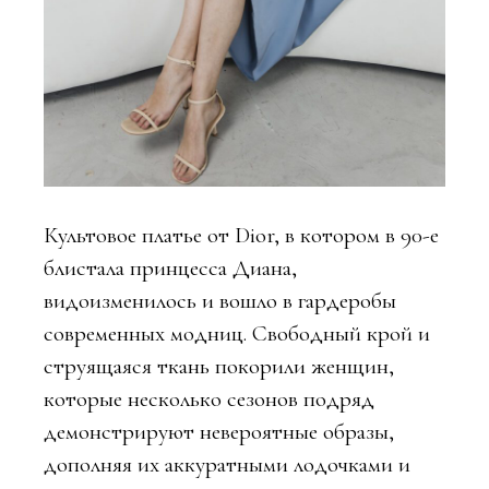
Культовое платье от Dior, в котором в 90-е
блистала принцесса Диана,
видоизменилось и вошло в гардеробы
современных модниц. Свободный крой и
струящаяся ткань покорили женщин,
которые несколько сезонов подряд
демонстрируют невероятные образы,
дополняя их аккуратными лодочками и