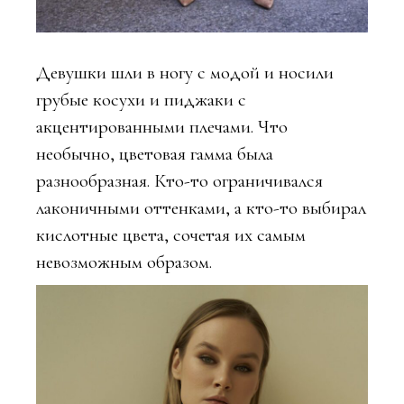
Девушки шли в ногу с модой и носили
грубые косухи и пиджаки с
акцентированными плечами. Что
необычно, цветовая гамма была
разнообразная. Кто-то ограничивался
лаконичными оттенками, а кто-то выбирал
кислотные цвета, сочетая их самым
невозможным образом.