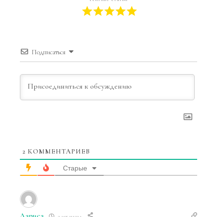
Подписаться
2
КОММЕНТАРИЕВ
Старые
Лариса
3 лет назад