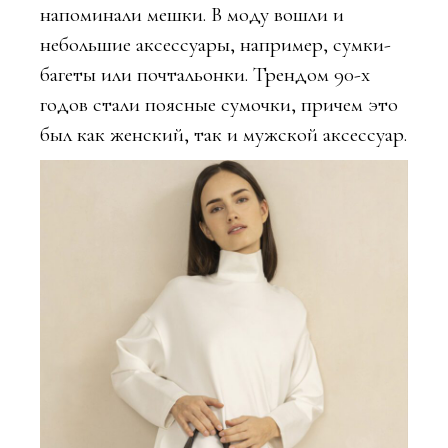
напоминали мешки. В моду вошли и
небольшие аксессуары, например, сумки-
багеты или почтальонки. Трендом 90-х
годов стали поясные сумочки, причем это
был как женский, так и мужской аксессуар.