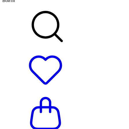
Войти