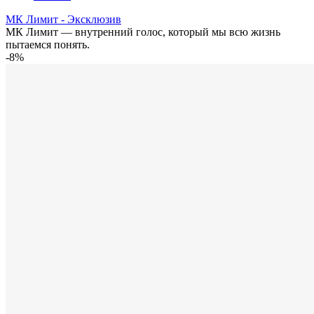
МК Лимит - Эксклюзив
МК Лимит — внутренний голос, который мы всю жизнь
пытаемся понять.
-8%