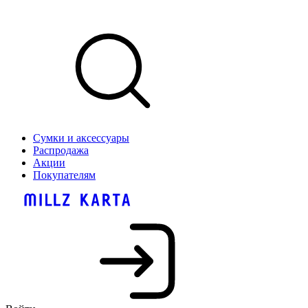
Сумки и аксессуары
Распродажа
Акции
Покупателям