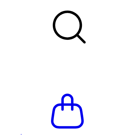
Летняя распродажа до -66%
Бесплатная доставка и при