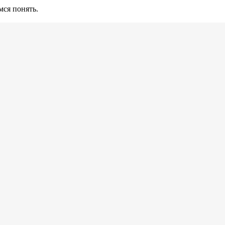
ся понять.