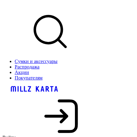
Сумки и аксессуары
Распродажа
Акции
Покупателям