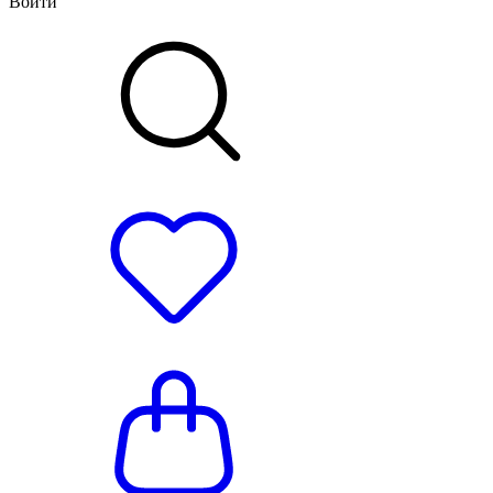
Войти