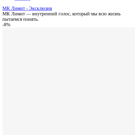
МК Лимит - Эксклюзив
МК Лимит — внутренний голос, который мы всю жизнь
пытаемся понять.
-8%